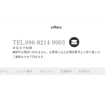
お問合せ
施術中は電話に出れません。お客様には上記電話番号より折り返しの
ご連絡をさせて頂きます。
ホーム
メニュー案内
セラピスト
店舗案内
お問合せ